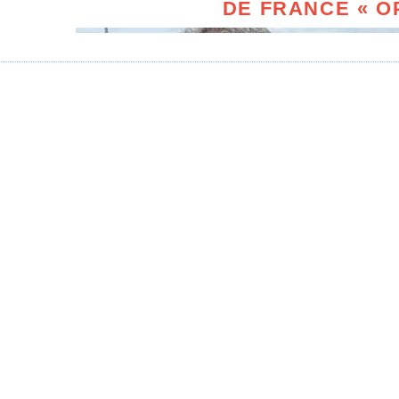
DE FRANCE « O