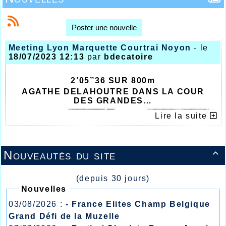
Poster une nouvelle
Meeting Lyon Marquette Courtrai Noyon
- le
18/07/2023 12:13
par
bdecatoire
2’05’’36 SUR 800m
AGATHE DELAHOUTRE DANS LA COUR
DES GRANDES…
Lire la suite
Nouveautés du site

(depuis 30 jours)
Nouvelles
03/08/2026 :
- France Elites Champ Belgique
Grand Défi de la Muzelle