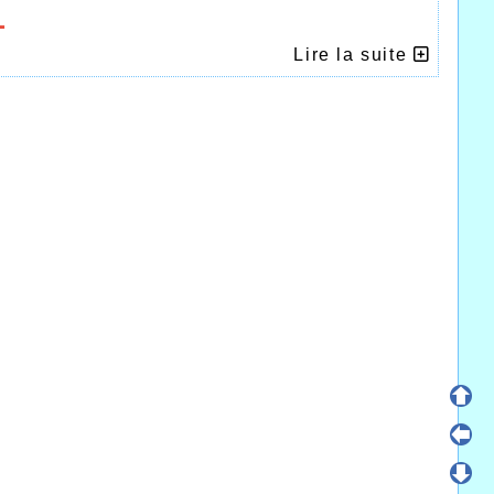
L
Lire la suite