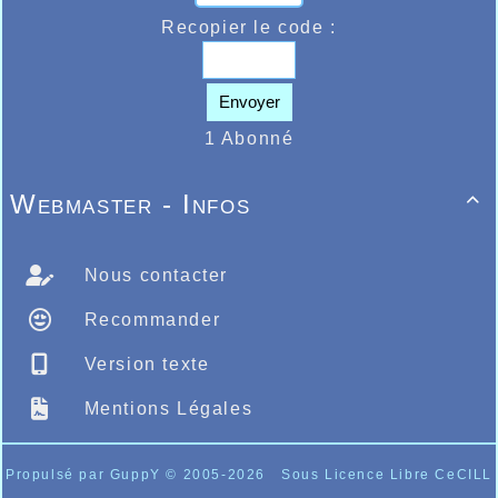
Recopier le code :
Envoyer
1 Abonné
Webmaster - Infos

Nous contacter
Recommander
Version texte
Mentions Légales
Propulsé par GuppY
© 2005-2026
Sous Licence Libre CeCILL