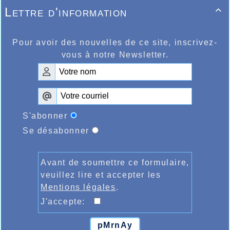
Lettre d'information

Pour avoir des nouvelles de ce site, inscrivez-
vous à notre Newsletter.
S'abonner
Se désabonner
Avant de soumettre ce formulaire,
veuillez lire et accepter les
Mentions légales
.
J'accepte:
pMrnAy