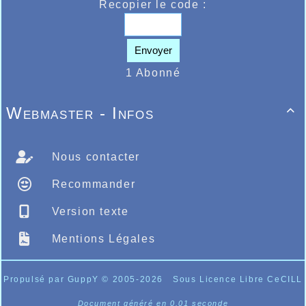
Recopier le code :
Envoyer
1 Abonné
Webmaster - Infos

Nous contacter
Recommander
Version texte
Mentions Légales
Propulsé par GuppY
© 2005-2026
Sous Licence Libre CeCILL
Document généré en 0.01 seconde