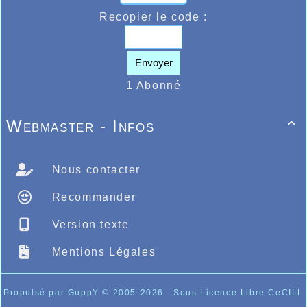
Recopier le code :
Envoyer
1 Abonné
Webmaster - Infos

Nous contacter
Recommander
Version texte
Mentions Légales
Propulsé par GuppY
© 2005-2026
Sous Licence Libre CeCILL