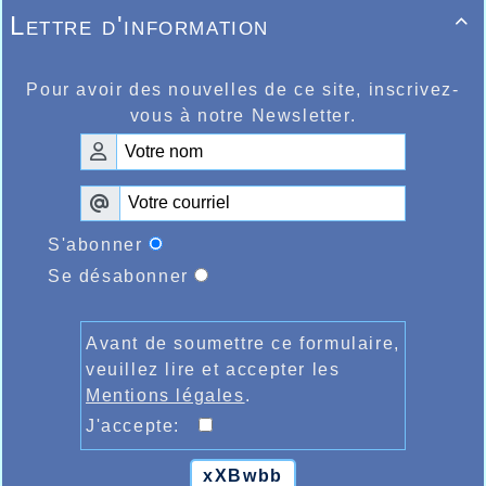
Lettre d'information

Pour avoir des nouvelles de ce site, inscrivez-
vous à notre Newsletter.
S'abonner
Se désabonner
Avant de soumettre ce formulaire,
veuillez lire et accepter les
Mentions légales
.
J'accepte:
xXBwbb