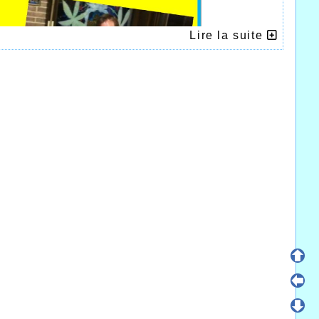
Lire la suite