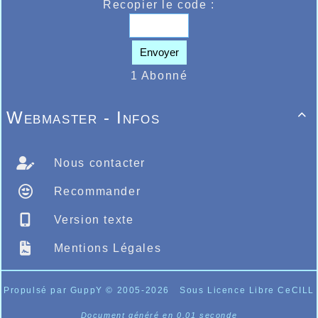
Recopier le code :
Envoyer
1 Abonné
Webmaster - Infos

Nous contacter
Recommander
Version texte
Mentions Légales
Propulsé par GuppY
© 2005-2026
Sous Licence Libre CeCILL
Document généré en 0.01 seconde