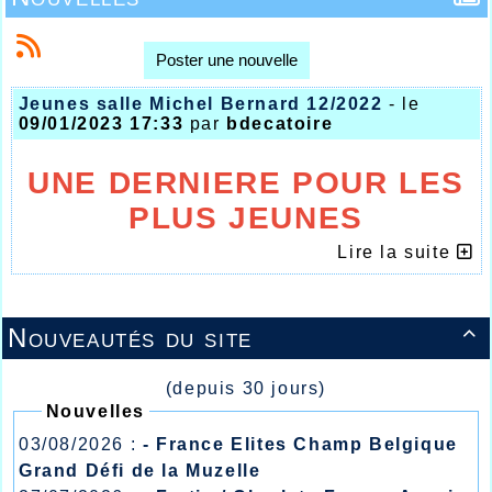
Poster une nouvelle
Jeunes salle Michel Bernard 12/2022
- le
09/01/2023 17:33
par
bdecatoire
UNE DERNIERE POUR LES
PLUS JEUNES
Lire la suite
Nouveautés du site

(depuis 30 jours)
Nouvelles
03/08/2026 :
- France Elites Champ Belgique
Grand Défi de la Muzelle