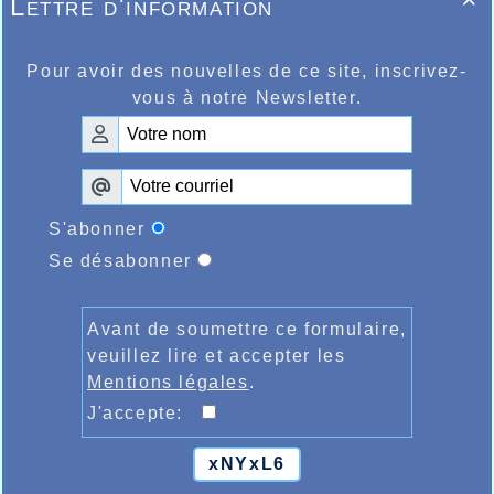
Lettre d'information

Pour avoir des nouvelles de ce site, inscrivez-
vous à notre Newsletter.
S'abonner
Se désabonner
Avant de soumettre ce formulaire,
veuillez lire et accepter les
Mentions légales
.
J'accepte:
xNYxL6