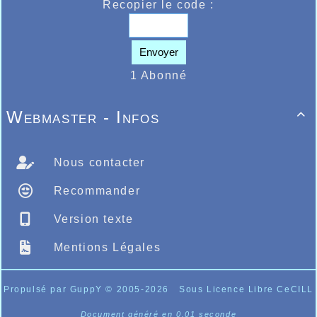
Recopier le code :
Envoyer
1 Abonné
Webmaster - Infos

Nous contacter
Recommander
Version texte
Mentions Légales
Propulsé par GuppY
© 2005-2026
Sous Licence Libre CeCILL
Document généré en 0.01 seconde