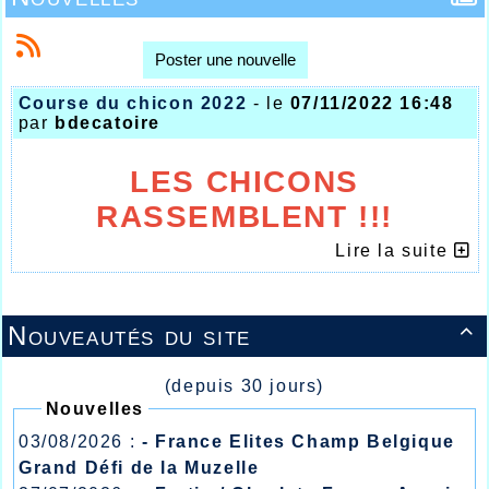
Poster une nouvelle
Course du chicon 2022
- le
07/11/2022 16:48
par
bdecatoire
LES CHICONS
RASSEMBLENT !!!
Lire la suite
Nouveautés du site

(depuis 30 jours)
Nouvelles
03/08/2026 :
- France Elites Champ Belgique
Grand Défi de la Muzelle