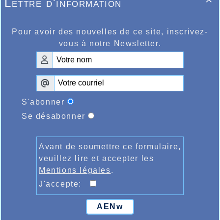
Lettre d'information

Pour avoir des nouvelles de ce site, inscrivez-
vous à notre Newsletter.
S'abonner
Se désabonner
Avant de soumettre ce formulaire,
veuillez lire et accepter les
Mentions légales
.
J'accepte:
AENw