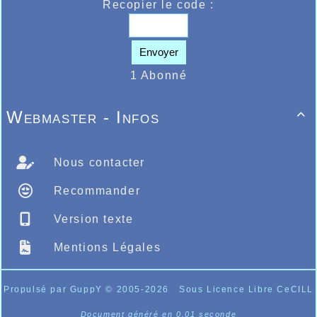
Recopier le code :
Envoyer
1 Abonné
Webmaster - Infos

Nous contacter
Recommander
Version texte
Mentions Légales
Propulsé par GuppY
© 2005-2026
Sous Licence Libre CeCILL
Document généré en 0.01 seconde