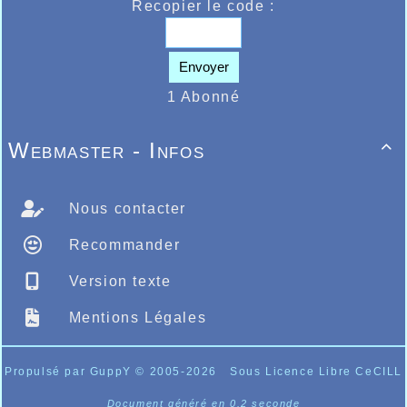
Recopier le code :
Envoyer
1 Abonné
Webmaster - Infos

Nous contacter
Recommander
Version texte
Mentions Légales
Propulsé par GuppY
© 2005-2026
Sous Licence Libre CeCILL
Document généré en 0.2 seconde