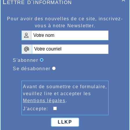
Lettre d'information

Pour avoir des nouvelles de ce site, inscrivez-
vous à notre Newsletter.
S'abonner
Se désabonner
Avant de soumettre ce formulaire,
veuillez lire et accepter les
Mentions légales
.
J'accepte:
LLKP