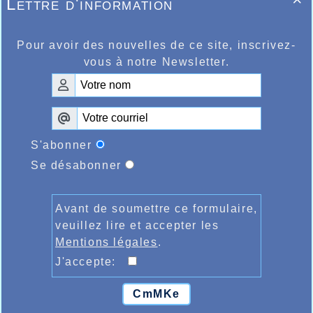
Lettre d'information

Pour avoir des nouvelles de ce site, inscrivez-
vous à notre Newsletter.
S'abonner
Se désabonner
Avant de soumettre ce formulaire,
veuillez lire et accepter les
Mentions légales
.
J'accepte:
CmMKe