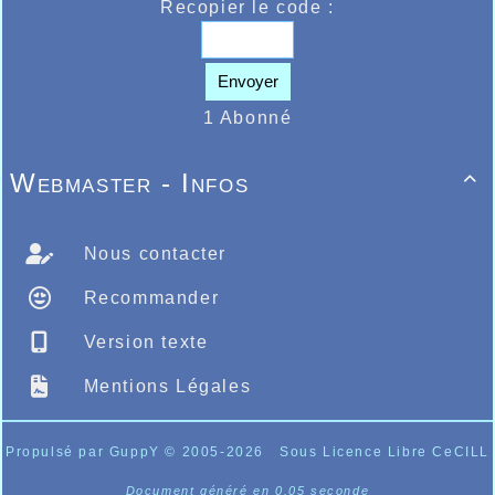
Recopier le code :
Envoyer
1 Abonné
Webmaster - Infos

Nous contacter
Recommander
Version texte
Mentions Légales
Propulsé par GuppY
© 2005-2026
Sous Licence Libre CeCILL
Document généré en 0.05 seconde