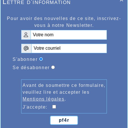
Lettre d'information

Pour avoir des nouvelles de ce site, inscrivez-
vous à notre Newsletter.
S'abonner
Se désabonner
Avant de soumettre ce formulaire,
veuillez lire et accepter les
Mentions légales
.
J'accepte:
pf4r