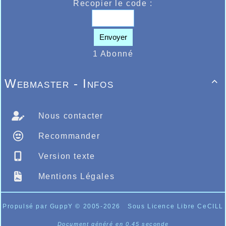
Recopier le code :
Envoyer
1 Abonné
Webmaster - Infos

Nous contacter
Recommander
Version texte
Mentions Légales
Propulsé par GuppY
© 2005-2026
Sous Licence Libre CeCILL
Document généré en 0.45 seconde