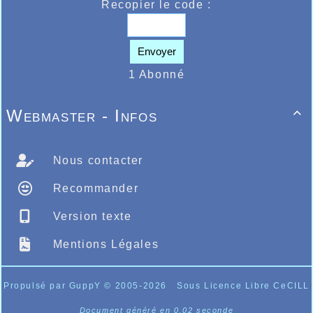
Recopier le code :
Envoyer
1 Abonné
Webmaster - Infos

Nous contacter
Recommander
Version texte
Mentions Légales
Propulsé par GuppY
© 2005-2026
Sous Licence Libre CeCILL
Document généré en 0.02 seconde