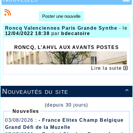
Poster une nouvelle
Roncq Valenciennes Paris Grande Synthe
- le
12/04/2022 18:38
par
bdecatoire
RONCQ, L’AHVL AUX AVANTS POSTES
Lire la suite
Nouveautés du site

(depuis 30 jours)
Nouvelles
03/08/2026 :
- France Elites Champ Belgique
Grand Défi de la Muzelle