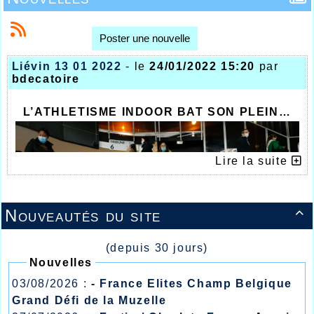
Poster une nouvelle
Liévin 13 01 2022
- le
24/01/2022 15:20
par
bdecatoire
L’ATHLETISME INDOOR BAT SON PLEIN…
Lire la suite
Nouveautés du site

(depuis 30 jours)
Nouvelles
03/08/2026 :
- France Elites Champ Belgique
Grand Défi de la Muzelle