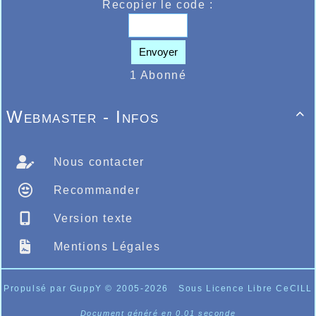
Recopier le code :
Envoyer
1 Abonné
Webmaster - Infos

Nous contacter
Recommander
Version texte
Mentions Légales
Propulsé par GuppY
© 2005-2026
Sous Licence Libre CeCILL
Document généré en 0.01 seconde