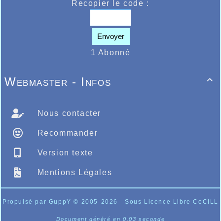
Recopier le code :
Envoyer
1 Abonné
Webmaster - Infos

Nous contacter
Recommander
Version texte
Mentions Légales
Propulsé par GuppY
© 2005-2026
Sous Licence Libre CeCILL
Document généré en 0.03 seconde