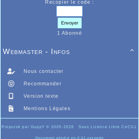
Recopier le code :
Envoyer
1 Abonné
Webmaster - Infos

Nous contacter
Recommander
Version texte
Mentions Légales
Propulsé par GuppY
© 2005-2026
Sous Licence Libre CeCILL
Document généré en 0.01 seconde