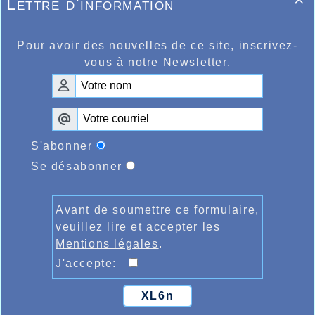
Lettre d'information

Pour avoir des nouvelles de ce site, inscrivez-
vous à notre Newsletter.
S'abonner
Se désabonner
Avant de soumettre ce formulaire,
veuillez lire et accepter les
Mentions légales
.
J'accepte:
XL6n