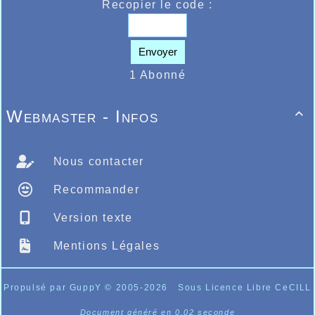
Recopier le code :
Envoyer
1 Abonné
Webmaster - Infos

Nous contacter
Recommander
Version texte
Mentions Légales
Propulsé par GuppY
© 2005-2026
Sous Licence Libre CeCILL
Document généré en 0.02 seconde