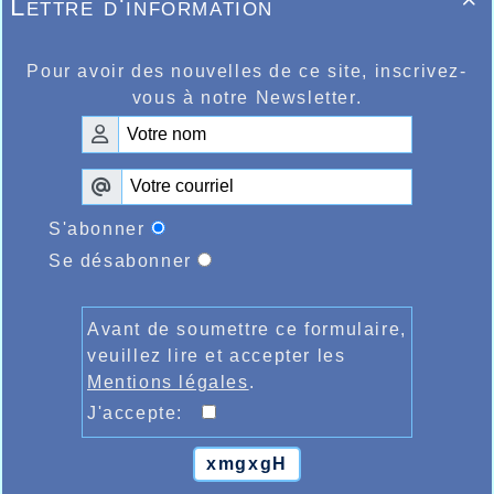
Lettre d'information

Pour avoir des nouvelles de ce site, inscrivez-
vous à notre Newsletter.
S'abonner
Se désabonner
Avant de soumettre ce formulaire,
veuillez lire et accepter les
Mentions légales
.
J'accepte:
xmgxgH