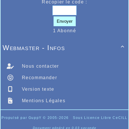
Recopier le code :
Envoyer
1 Abonné
Webmaster - Infos

Nous contacter
Recommander
Version texte
Mentions Légales
Propulsé par GuppY
© 2005-2026
Sous Licence Libre CeCILL
Document généré en 0.03 seconde