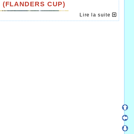
 (FLANDERS CUP)
Lire la suite