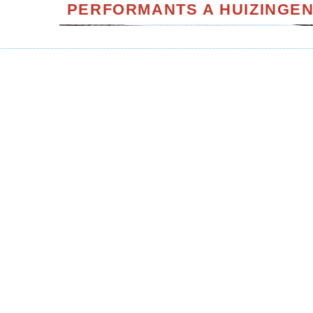
PERFORMANTS A HUIZINGEN