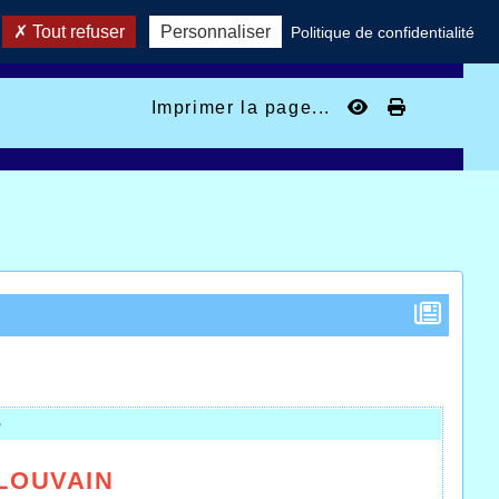
Tout refuser
Personnaliser
Politique de confidentialité
Imprimer la page...
e
LOUVAIN