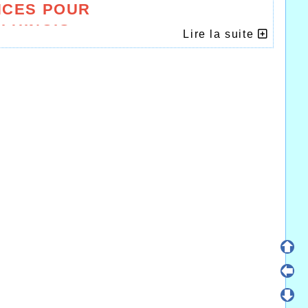
CES POUR
LUINOIS
Lire la suite