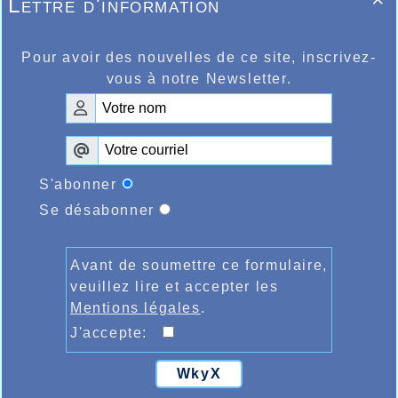
Lettre d'information

Pour avoir des nouvelles de ce site, inscrivez-
vous à notre Newsletter.
S'abonner
Se désabonner
Avant de soumettre ce formulaire,
veuillez lire et accepter les
Mentions légales
.
J'accepte:
WkyX