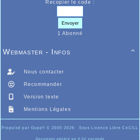
Recopier le code :
Envoyer
1 Abonné
Webmaster - Infos

Nous contacter
Recommander
Version texte
Mentions Légales
Propulsé par GuppY
© 2005-2026
Sous Licence Libre CeCILL
Document généré en 0.02 seconde