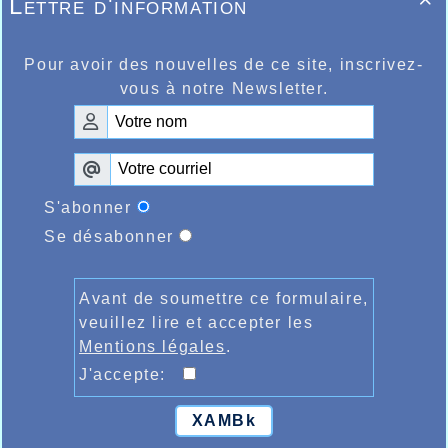
Lettre d'information

Pour avoir des nouvelles de ce site, inscrivez-
vous à notre Newsletter.
S'abonner
Se désabonner
Avant de soumettre ce formulaire,
veuillez lire et accepter les
Mentions légales
.
J'accepte:
XAMBk