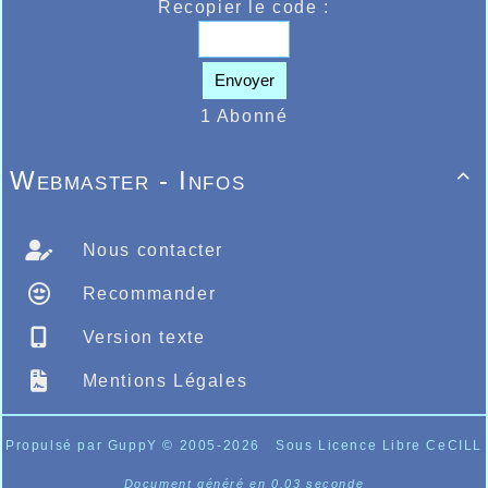
Recopier le code :
Envoyer
1 Abonné
Webmaster - Infos

Nous contacter
Recommander
Version texte
Mentions Légales
Propulsé par GuppY
© 2005-2026
Sous Licence Libre CeCILL
Document généré en 0.03 seconde