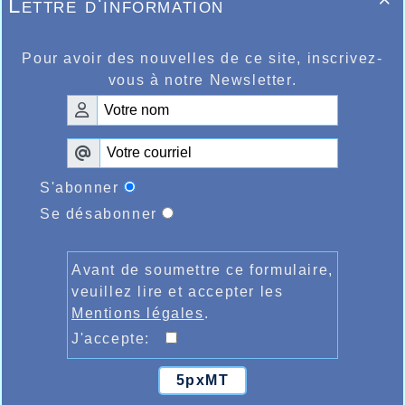
Lettre d'information

Pour avoir des nouvelles de ce site, inscrivez-
vous à notre Newsletter.
S'abonner
Se désabonner
Avant de soumettre ce formulaire,
veuillez lire et accepter les
Mentions légales
.
J'accepte:
5pxMT