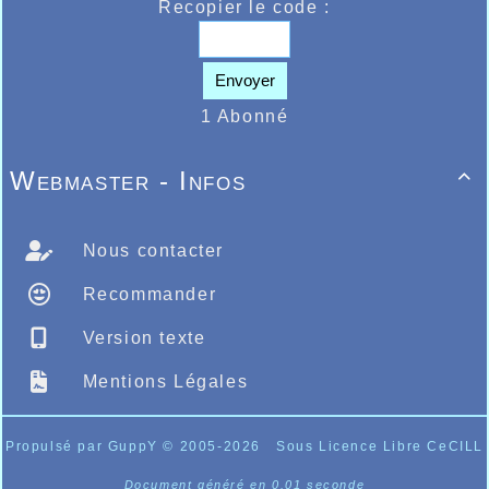
Recopier le code :
Envoyer
1 Abonné
Webmaster - Infos

Nous contacter
Recommander
Version texte
Mentions Légales
Propulsé par GuppY
© 2005-2026
Sous Licence Libre CeCILL
Document généré en 0.01 seconde