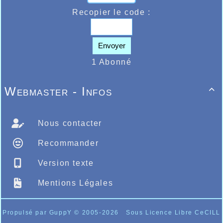
Recopier le code :
Envoyer
1 Abonné
Webmaster - Infos

Nous contacter
Recommander
Version texte
Mentions Légales
Propulsé par GuppY
© 2005-2026
Sous Licence Libre CeCILL