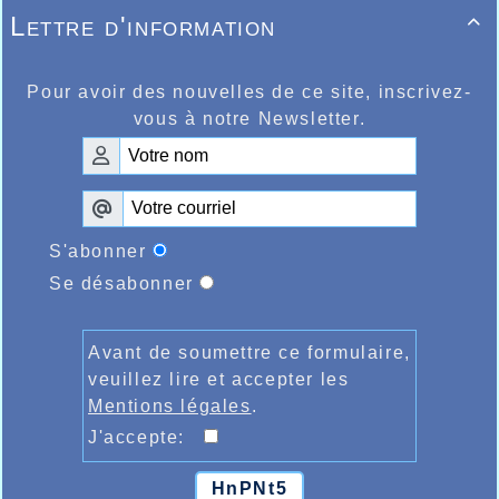
Lettre d'information

Pour avoir des nouvelles de ce site, inscrivez-
vous à notre Newsletter.
S'abonner
Se désabonner
Avant de soumettre ce formulaire,
veuillez lire et accepter les
Mentions légales
.
J'accepte:
HnPNt5