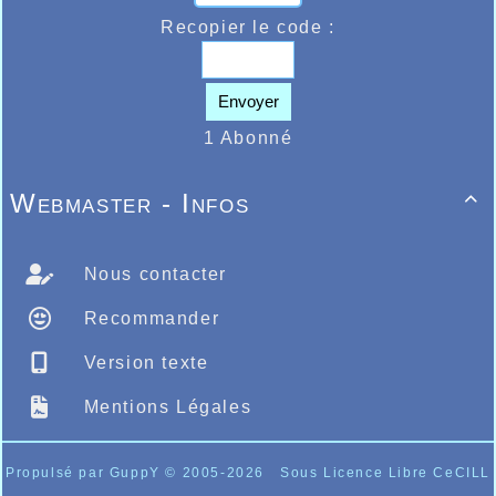
Recopier le code :
Envoyer
1 Abonné
Webmaster - Infos

Nous contacter
Recommander
Version texte
Mentions Légales
Propulsé par GuppY
© 2005-2026
Sous Licence Libre CeCILL