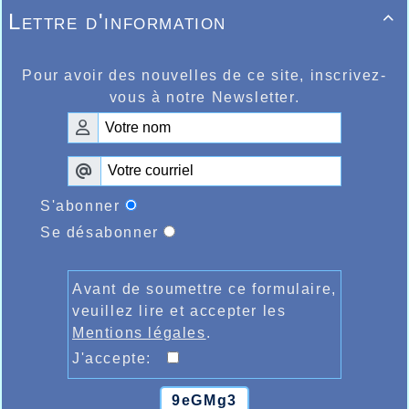
Lettre d'information

Pour avoir des nouvelles de ce site, inscrivez-
vous à notre Newsletter.
S'abonner
Se désabonner
Avant de soumettre ce formulaire,
veuillez lire et accepter les
Mentions légales
.
J'accepte:
9eGMg3