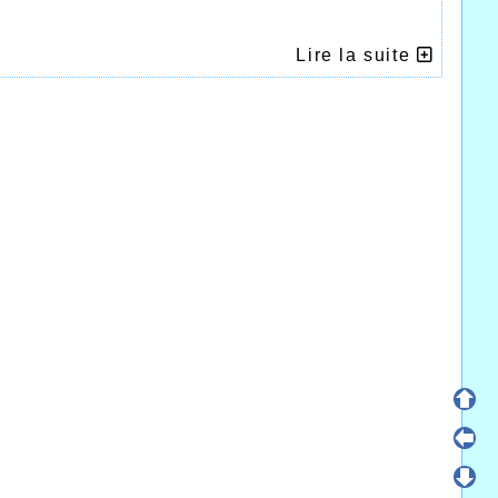
Lire la suite