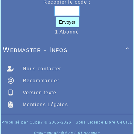
Recopier le code :
Envoyer
1 Abonné
Webmaster - Infos

Nous contacter
Recommander
Version texte
Mentions Légales
Propulsé par GuppY
© 2005-2026
Sous Licence Libre CeCILL
Document généré en 0.01 seconde