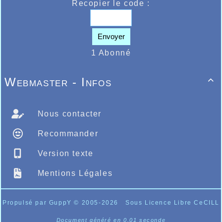
Recopier le code :
Envoyer
1 Abonné
Webmaster - Infos

Nous contacter
Recommander
Version texte
Mentions Légales
Propulsé par GuppY
© 2005-2026
Sous Licence Libre CeCILL
Document généré en 0.01 seconde