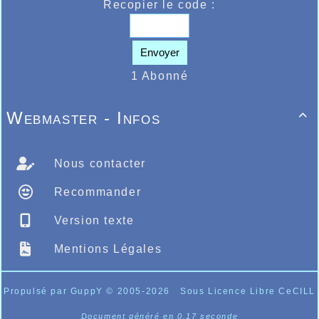
Recopier le code :
Envoyer
1 Abonné
Webmaster - Infos

Nous contacter
Recommander
Version texte
Mentions Légales
Propulsé par GuppY
© 2005-2026
Sous Licence Libre CeCILL
Document généré en 0.17 seconde