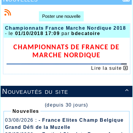
Poster une nouvelle
Championnats France Marche Nordique 2018
- le
01/10/2018 17:09
par
bdecatoire
CHAMPIONNATS DE FRANCE DE
MARCHE NORDIQUE
Lire la suite
Nouveautés du site

(depuis 30 jours)
Nouvelles
03/08/2026 :
- France Elites Champ Belgique
Grand Défi de la Muzelle