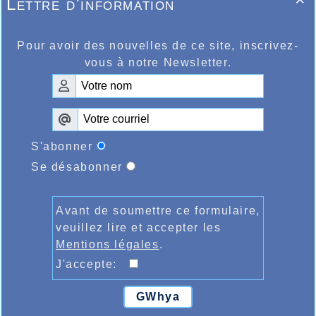
Lettre d'information

Pour avoir des nouvelles de ce site, inscrivez-
vous à notre Newsletter.
S'abonner
Se désabonner
Avant de soumettre ce formulaire,
veuillez lire et accepter les
Mentions légales
.
J'accepte:
GWhya