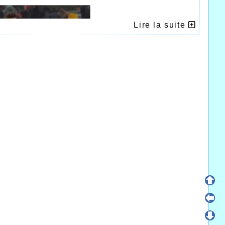
Lire la suite