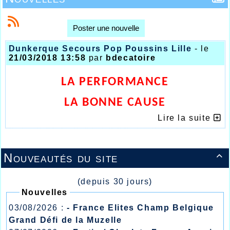
Poster une nouvelle
Dunkerque Secours Pop Poussins Lille
- le
21/03/2018 13:58
par
bdecatoire
LA PERFORMANCE
LA BONNE CAUSE
Lire la suite
LA CONVIVIALITE
Nouveautés du site

(depuis 30 jours)
Nouvelles
03/08/2026 :
- France Elites Champ Belgique
Grand Défi de la Muzelle