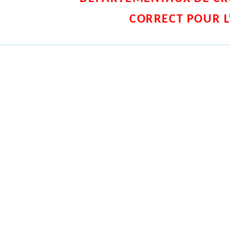
CORRECT POUR L