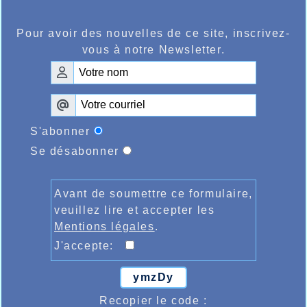
Pour avoir des nouvelles de ce site, inscrivez-
vous à notre Newsletter.
S'abonner
Se désabonner
Avant de soumettre ce formulaire,
veuillez lire et accepter les
Mentions légales
.
J'accepte:
ymzDy
Recopier le code :