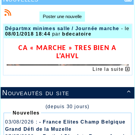
Poster une nouvelle
Départmx minimes salle / Journée marche
- le
08/01/2018 18:44
par
bdecatoire
CA « MARCHE » TRES BIEN A
L’AHVL
Lire la suite
Nouveautés du site

(depuis 30 jours)
Nouvelles
03/08/2026 :
- France Elites Champ Belgique
Grand Défi de la Muzelle