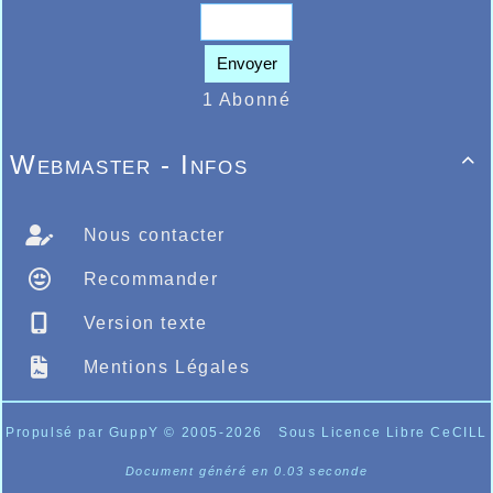
Envoyer
1 Abonné
Webmaster - Infos

Nous contacter
Recommander
Version texte
Mentions Légales
Propulsé par GuppY
© 2005-2026
Sous Licence Libre CeCILL
Document généré en 0.03 seconde