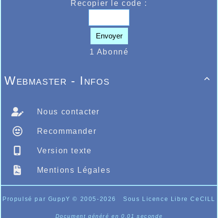
Recopier le code :
Envoyer
1 Abonné
Webmaster - Infos

Nous contacter
Recommander
Version texte
Mentions Légales
Propulsé par GuppY
© 2005-2026
Sous Licence Libre CeCILL
Document généré en 0.01 seconde