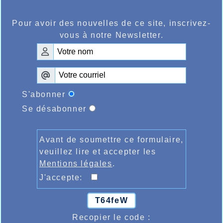
Pour avoir des nouvelles de ce site, inscrivez-
vous à notre Newsletter.
S'abonner
Se désabonner
Avant de soumettre ce formulaire,
veuillez lire et accepter les
Mentions légales
.
J'accepte:
T64feW
Recopier le code :