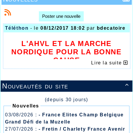
Poster une nouvelle
Téléthon
- le
08/12/2017 18:02
par
bdecatoire
L'AHVL ET LA MARCHE
NORDIQUE POUR LA BONNE
CAUSE
Lire la suite
Nouveautés du site

(depuis 30 jours)
Nouvelles
03/08/2026 :
- France Elites Champ Belgique
Grand Défi de la Muzelle
27/07/2026 :
- Fretin / Charlety France Avenir