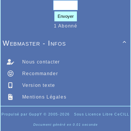
Envoyer
1 Abonné
Webmaster - Infos

Nous contacter
Recommander
Version texte
Mentions Légales
Propulsé par GuppY
© 2005-2026
Sous Licence Libre CeCILL
Document généré en 0.01 seconde