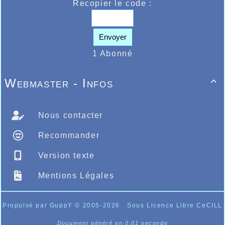
Recopier le code :
Envoyer
1 Abonné
Webmaster - Infos

Nous contacter
Recommander
Version texte
Mentions Légales
Propulsé par GuppY
© 2005-2026
Sous Licence Libre CeCILL
Document généré en 0.01 seconde