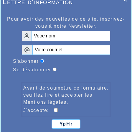
Lettre d'information

Pour avoir des nouvelles de ce site, inscrivez-
vous à notre Newsletter.
S'abonner
Se désabonner
Avant de soumettre ce formulaire,
veuillez lire et accepter les
Mentions légales
.
J'accepte:
YpHr