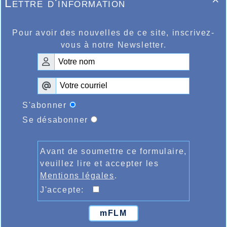
Lettre d'information

Pour avoir des nouvelles de ce site, inscrivez-
vous à notre Newsletter.
S'abonner
Se désabonner
Avant de soumettre ce formulaire,
veuillez lire et accepter les
Mentions légales
.
J'accepte:
mFLM