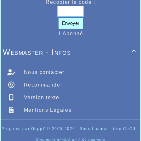
Recopier le code :
Envoyer
1 Abonné
Webmaster - Infos

Nous contacter
Recommander
Version texte
Mentions Légales
Propulsé par GuppY
© 2005-2026
Sous Licence Libre CeCILL
Document généré en 0.01 seconde