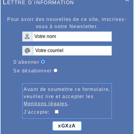
Lettre d'information

Pour avoir des nouvelles de ce site, inscrivez-
vous à notre Newsletter.
S'abonner
Se désabonner
Avant de soumettre ce formulaire,
veuillez lire et accepter les
Mentions légales
.
J'accepte:
xGXzA