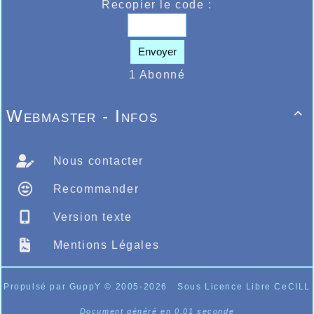
Recopier le code :
Envoyer
1 Abonné
Webmaster - Infos

Nous contacter
Recommander
Version texte
Mentions Légales
Propulsé par GuppY
© 2005-2026
Sous Licence Libre CeCILL
Document généré en 0.01 seconde