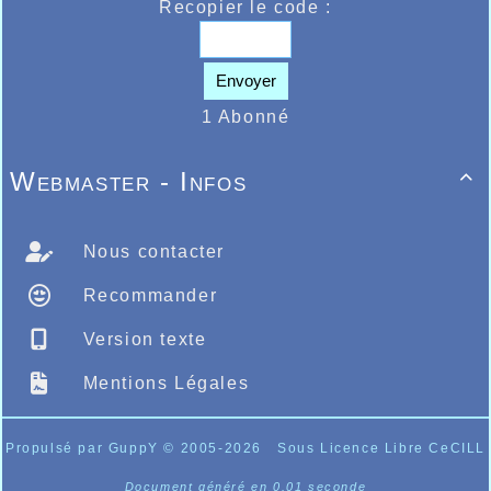
Recopier le code :
Envoyer
1 Abonné
Webmaster - Infos

Nous contacter
Recommander
Version texte
Mentions Légales
Propulsé par GuppY
© 2005-2026
Sous Licence Libre CeCILL
Document généré en 0.01 seconde