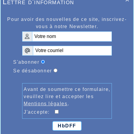
Lettre d'information

Pour avoir des nouvelles de ce site, inscrivez-
vous à notre Newsletter.
S'abonner
Se désabonner
Avant de soumettre ce formulaire,
veuillez lire et accepter les
Mentions légales
.
J'accepte:
HbDFF