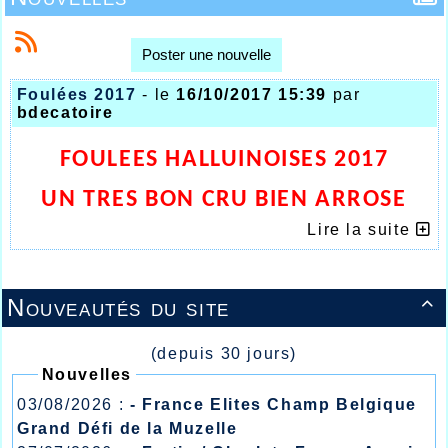
Poster une nouvelle
Foulées 2017
- le
16/10/2017 15:39
par
bdecatoire
FOULEES HALLUINOISES 2017
UN TRES BON CRU BIEN ARROSE
Lire la suite
Nouveautés du site

(depuis 30 jours)
Nouvelles
03/08/2026 :
- France Elites Champ Belgique
Grand Défi de la Muzelle