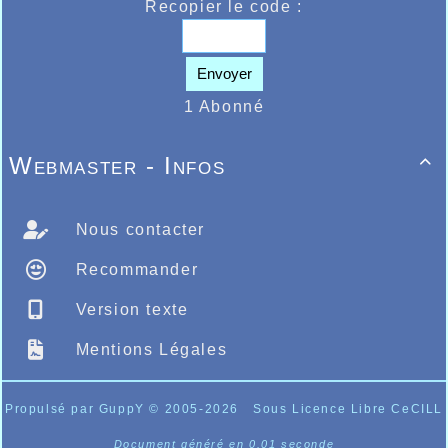
Recopier le code :
Envoyer
1 Abonné
Webmaster - Infos

Nous contacter
Recommander
Version texte
Mentions Légales
Propulsé par GuppY
© 2005-2026
Sous Licence Libre CeCILL
Document généré en 0.01 seconde