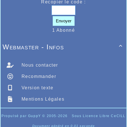
Recopier le code :
Envoyer
1 Abonné
Webmaster - Infos

Nous contacter
Recommander
Version texte
Mentions Légales
Propulsé par GuppY
© 2005-2026
Sous Licence Libre CeCILL
Document généré en 0.01 seconde