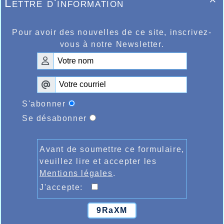
Lettre d'information

Pour avoir des nouvelles de ce site, inscrivez-
vous à notre Newsletter.
S'abonner
Se désabonner
Avant de soumettre ce formulaire,
veuillez lire et accepter les
Mentions légales
.
J'accepte:
9RaXM