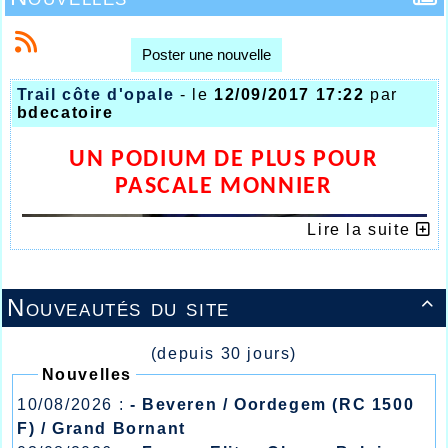
Poster une nouvelle
Trail côte d'opale
- le
12/09/2017 17:22
par
bdecatoire
UN PODIUM DE PLUS POUR
PASCALE MONNIER
Lire la suite
Nouveautés du site

(depuis 30 jours)
Nouvelles
10/08/2026 :
- Beveren / Oordegem (RC 1500
F) / Grand Bornant