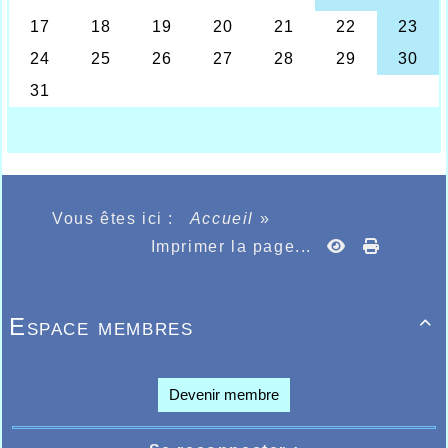
Vous êtes ici :
Accueil
»
Imprimer la page...
Espace membres

Devenir membre