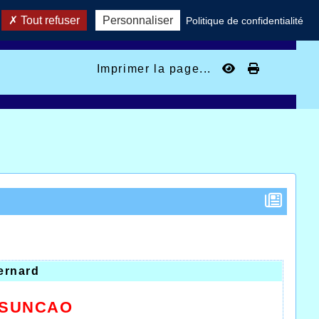
Tout refuser
Personnaliser
Politique de confidentialité
Imprimer la page...
ernard
SSUNCAO