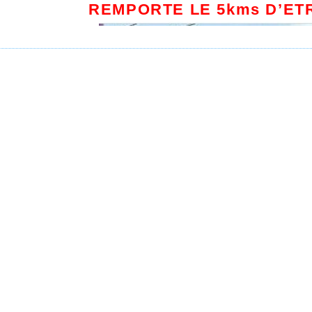
REMPORTE LE 5kms D’ETR