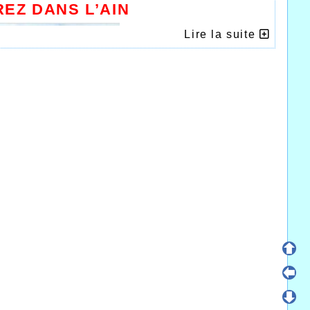
EZ DANS L’AIN
Lire la suite