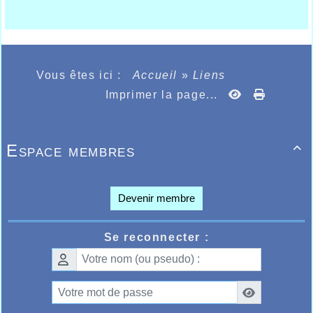
Vous êtes ici :
Accueil
»
Liens
Imprimer la page...
Espace membres

Devenir membre
Se reconnecter :