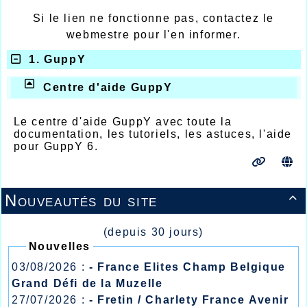
Si le lien ne fonctionne pas, contactez le
webmestre pour l'en informer.
1. GuppY
Centre d'aide GuppY
Le centre d'aide GuppY avec toute la
documentation, les tutoriels, les astuces, l'aide
pour GuppY 6.
Nouveautés du site

(depuis 30 jours)
Nouvelles
03/08/2026 :
- France Elites Champ Belgique
Grand Défi de la Muzelle
27/07/2026 :
- Fretin / Charlety France Avenir