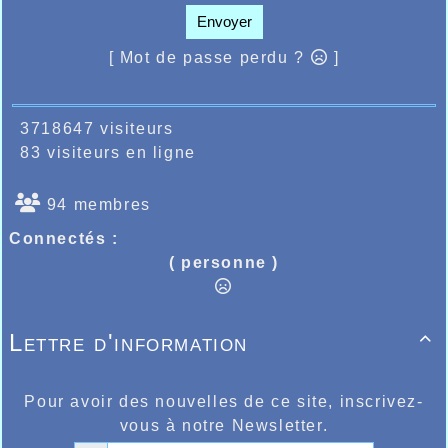
Envoyer
[ Mot de passe perdu ?
]
3718647 visiteurs
83 visiteurs en ligne
94 membres
Connectés :
( personne )
Lettre d'information

Pour avoir des nouvelles de ce site, inscrivez-
vous à notre Newsletter.