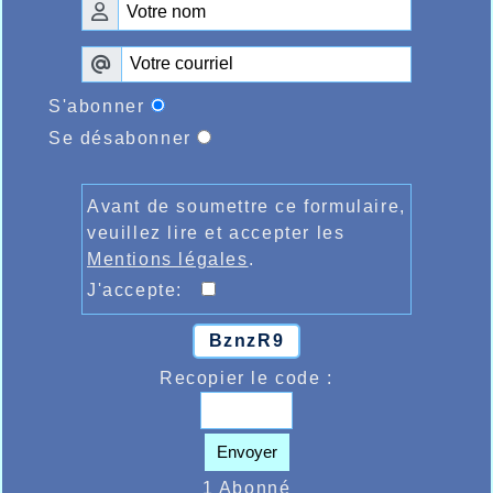
S'abonner
Se désabonner
Avant de soumettre ce formulaire,
veuillez lire et accepter les
Mentions légales
.
J'accepte:
BznzR9
Recopier le code :
Envoyer
1 Abonné