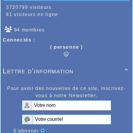
3720799 visiteurs
61 visiteurs en ligne
94 membres
Connectés :
( personne )
Lettre d'information

Pour avoir des nouvelles de ce site, inscrivez-
vous à notre Newsletter.
S'abonner