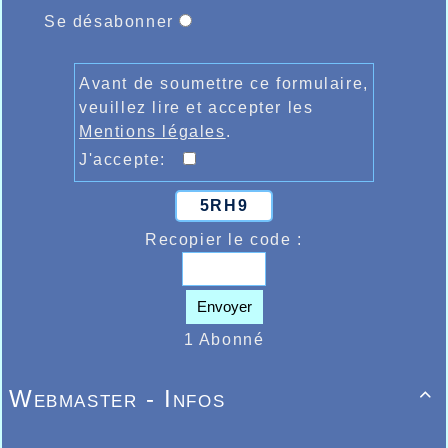
Se désabonner
Avant de soumettre ce formulaire,
veuillez lire et accepter les
Mentions légales
.
J'accepte:
5RH9
Recopier le code :
Envoyer
1 Abonné
Webmaster - Infos
