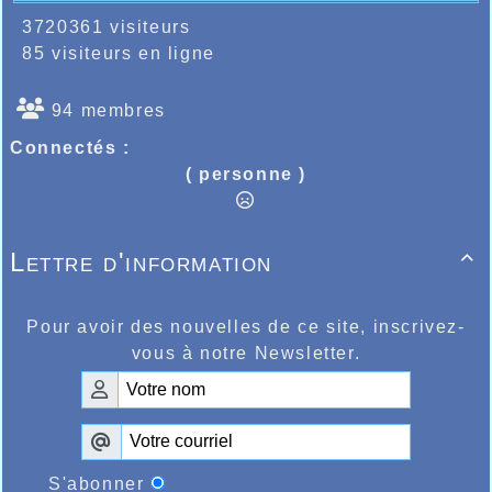
3720361 visiteurs
85 visiteurs en ligne
94 membres
Connectés :
( personne )
Lettre d'information

Pour avoir des nouvelles de ce site, inscrivez-
vous à notre Newsletter.
S'abonner