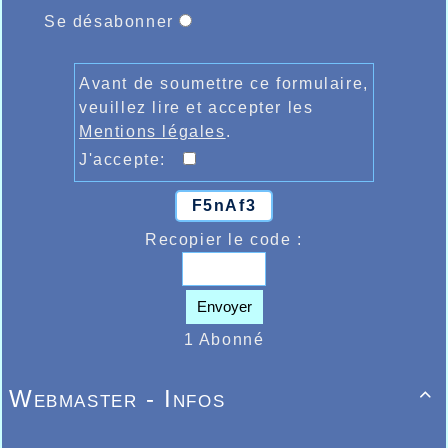
Se désabonner
Avant de soumettre ce formulaire,
veuillez lire et accepter les
Mentions légales
.
J'accepte:
F5nAf3
Recopier le code :
Envoyer
1 Abonné
Webmaster - Infos
