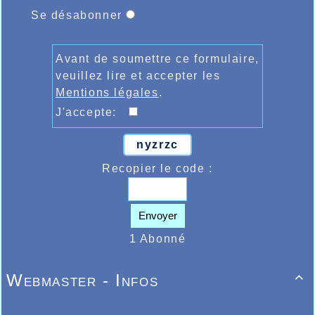
Se désabonner
Avant de soumettre ce formulaire,
veuillez lire et accepter les
Mentions légales
.
J'accepte:
nyzrzc
Recopier le code :
Envoyer
1 Abonné
Webmaster - Infos
