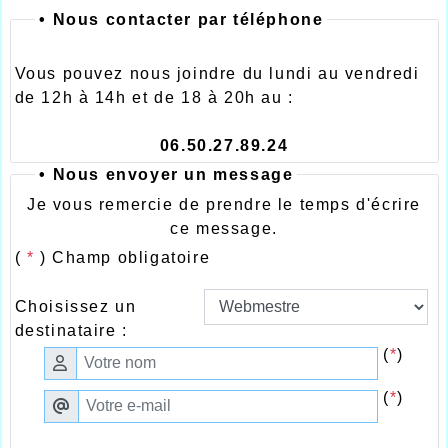
•
Nous contacter par téléphone
Vous pouvez nous joindre du lundi au vendredi
de 12h à 14h et de 18 à 20h au :
06.50.27.89.24
• Nous envoyer un message
Je vous remercie de prendre le temps d'écrire
ce message.
(
*
) Champ obligatoire
Choisissez un
destinataire :
(
*
)
(
*
)