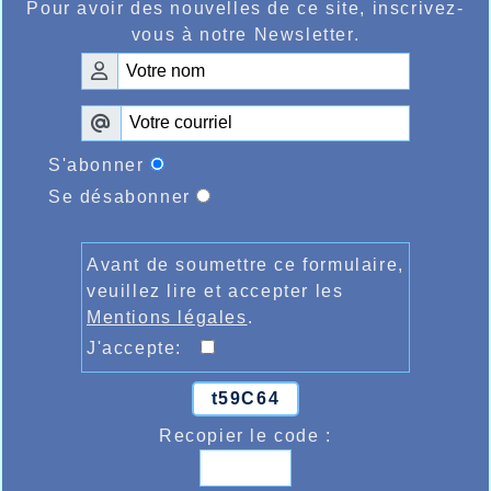
Pour avoir des nouvelles de ce site, inscrivez-
vous à notre Newsletter.
S'abonner
Se désabonner
Avant de soumettre ce formulaire,
veuillez lire et accepter les
Mentions légales
.
J'accepte:
t59C64
Recopier le code :