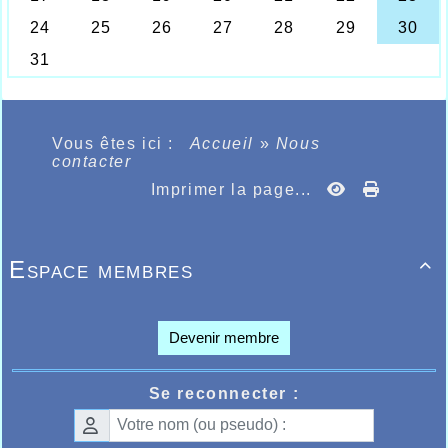
Vous êtes ici :
Accueil
»
Nous
contacter
Imprimer la page...
Espace membres

Devenir membre
Se reconnecter :