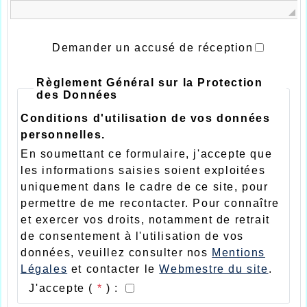
Demander un accusé de réception
Règlement Général sur la Protection
des Données
Conditions d'utilisation de vos données
personnelles.
En soumettant ce formulaire, j'accepte que
les informations saisies soient exploitées
uniquement dans le cadre de ce site, pour
permettre de me recontacter. Pour connaître
et exercer vos droits, notamment de retrait
de consentement à l'utilisation de vos
données, veuillez consulter nos
Mentions
Légales
et contacter le
Webmestre du site
.
J'accepte (
*
) :